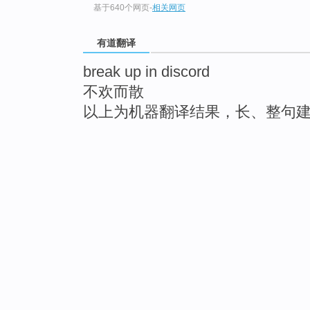
基于640个网页
-
相关网页
有道翻译
break up in discord
不欢而散
以上为机器翻译结果，长、整句