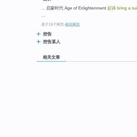
... 启蒙时代 Age of Enlightenment
起诉
bring a su
...
基于16个网页
-
相关网页
控告
控告某人
相关文章