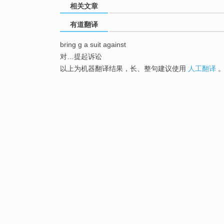
相关文章
有道翻译
bring g a suit against
对…提起诉讼
以上为机器翻译结果，长、整句建议使用
人工翻译