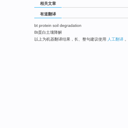
相关文章
有道翻译
bt protein soil degradation
Bt蛋白土壤降解
以上为机器翻译结果，长、整句建议使用
人工翻译