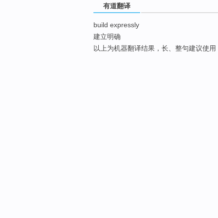
有道翻译
build expressly
建立明确
以上为机器翻译结果，长、整句建议使用