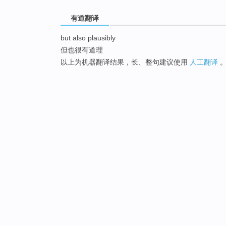
有道翻译
but also plausibly
但也很有道理
以上为机器翻译结果，长、整句建议使用
人工翻译