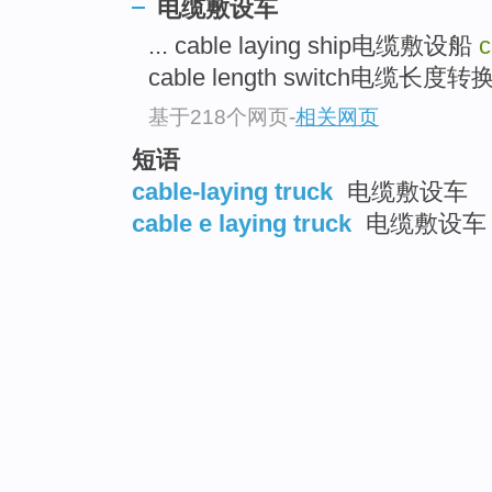
电缆敷设车
... cable laying ship电缆敷设船
c
cable length switch电缆长度转换
基于218个网页
-
相关网页
短语
cable-laying truck
电缆敷设车
cable e laying truck
电缆敷设车