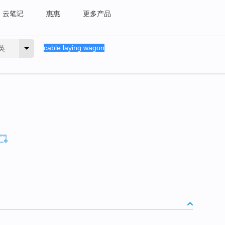
云笔记
惠惠
更多产品
英