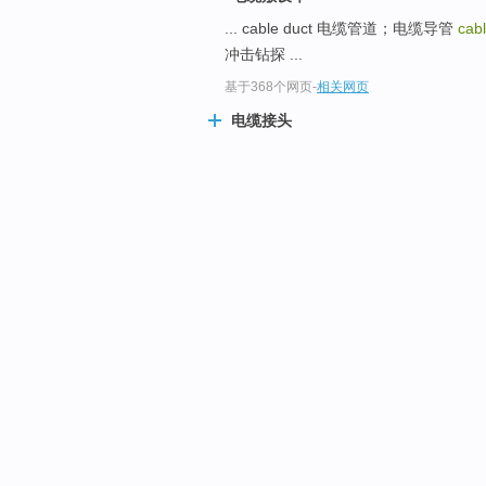
... cable duct 电缆管道；电缆导管
cab
冲击钻探 ...
基于368个网页
-
相关网页
电缆接头