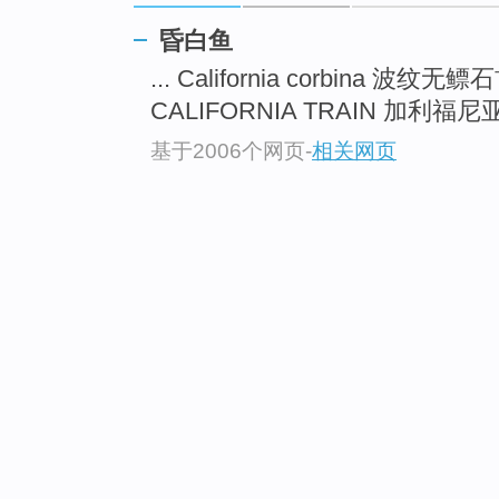
昏白鱼
... California corbina 波纹无
CALIFORNIA TRAIN 加利福尼亚
基于2006个网页
-
相关网页