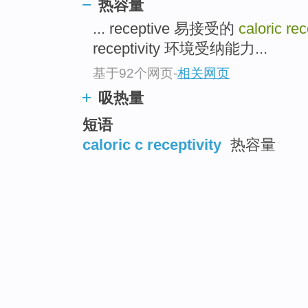
热容量
... receptive 易接受的
caloric rec
receptivity 环境受纳能力...
基于92个网页
-
相关网页
吸热量
短语
caloric c receptivity
热容量