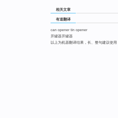
相关文章
有道翻译
can opener tin opener
开罐器开罐器
以上为机器翻译结果，长、整句建议使用