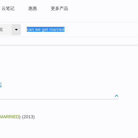
云笔记
惠惠
更多产品
英
 MARRIED
) (2013)