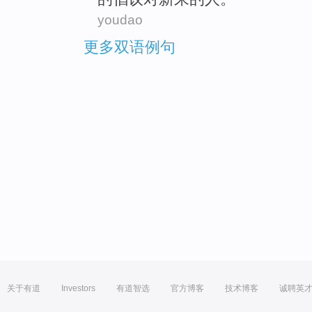
youdao
更多双语例句
关于有道
Investors
有道智选
官方博客
技术博客
诚聘英