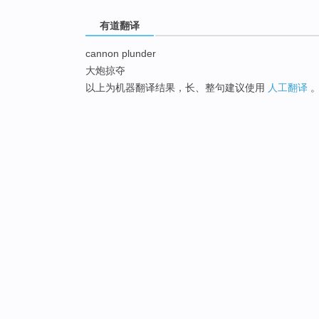
有道翻译
cannon plunder
大炮掠夺
以上为机器翻译结果，长、整句建议使用
人工翻译