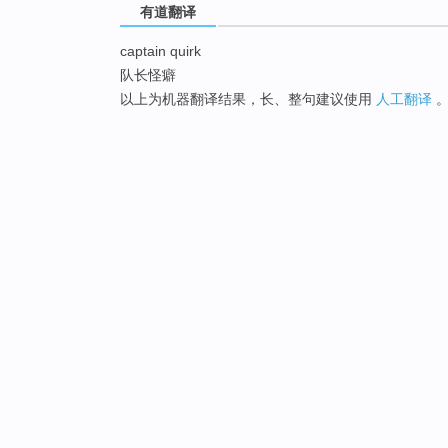
有道翻译
captain quirk
队长怪癖
以上为机器翻译结果，长、整句建议使用
人工翻译