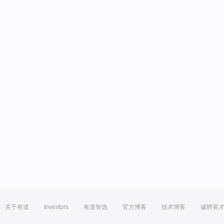
关于有道
Investors
有道智选
官方博客
技术博客
诚聘英