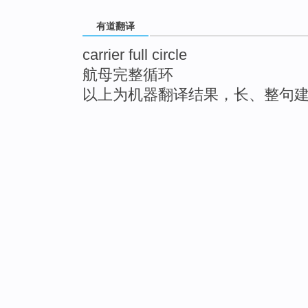
有道翻译
carrier full circle
航母完整循环
以上为机器翻译结果，长、整句