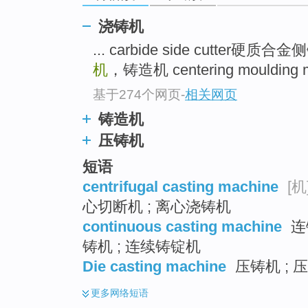
top
浇铸机
... carbide side cutter硬质合
机
，铸造机 centering moulding
基于274个网页
-
相关网页
铸造机
压铸机
短语
centrifugal casting machine
[机
心切断机 ; 离心浇铸机
continuous casting machine
连
铸机 ; 连续铸锭机
Die casting machine
压铸机 ; 压
更多
网络短语