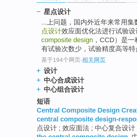
星点设计
...上问题，国内外近年来常用
点设计
效应面优化法进行试验设
composite design
，CCD）是
有试验次数少，试验精度高等特
基于194个网页
-
相关网页
设计
中心合成设计
中心组合设计
短语
Central Composite Design Crea
central composite design-resp
点设计 ; 效应面法 ; 中心复合设计
the central composite design
中