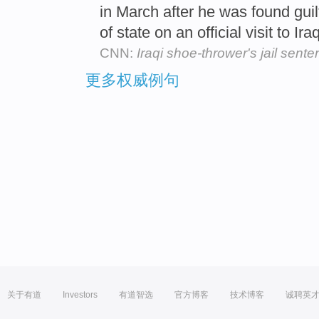
in March after he was found guil
of state on an official visit to Ira
CNN:
Iraqi shoe-thrower's jail sent
更多权威例句
关于有道
Investors
有道智选
官方博客
技术博客
诚聘英