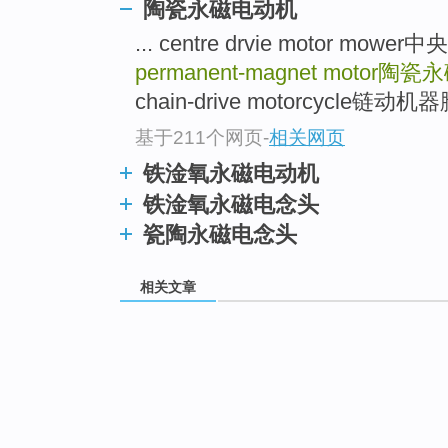
陶瓷永磁电动机
... centre drvie motor m
permanent-magnet motor
陶瓷永
chain-drive motorcycle链动机器
基于211个网页
-
相关网页
铁淦氧永磁电动机
铁淦氧永磁电念头
瓷陶永磁电念头
相关文章