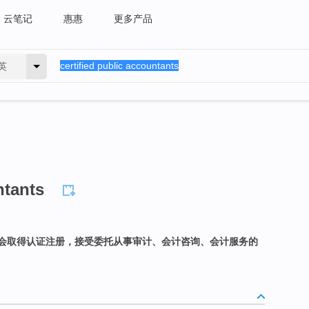
云笔记
惠惠
更多产品
英
ntants
会取得认证注册，接受委托从事审计、会计咨询、会计服务的