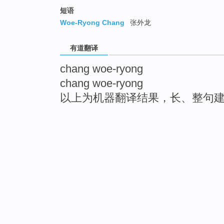
短语
Woe-Ryong Chang
张外龙
有道翻译
chang woe-ryong
chang woe-ryong
以上为机器翻译结果，长、整句