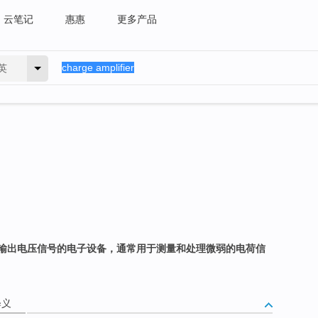
云笔记
惠惠
更多产品
英
输出电压信号的电子设备，通常用于测量和处理微弱的电荷信
释义