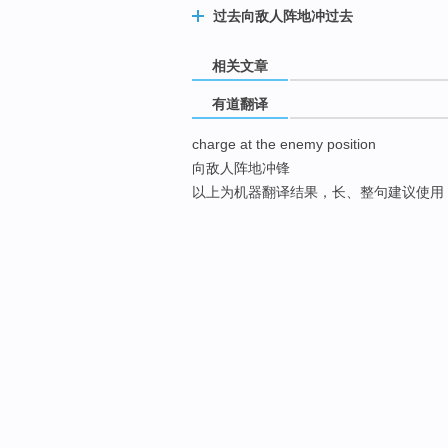
过去向敌人阵地冲过去
相关文章
有道翻译
charge at the enemy position
向敌人阵地冲锋
以上为机器翻译结果，长、整句建议使用