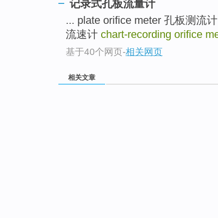
记录式孔板流量计
... plate orifice meter 孔板测流计
流速计
chart-recording orifice m
基于40个网页
-
相关网页
相关文章