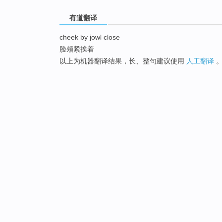
有道翻译
cheek by jowl close
脸颊紧挨着
以上为机器翻译结果，长、整句建议使用
人工翻译