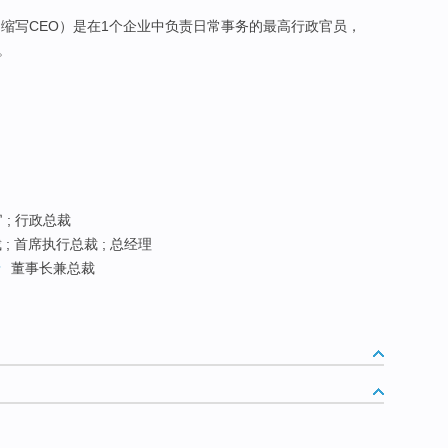
，缩写CEO）是在1个企业中负责日常事务的最高行政官员，
。
; 行政总裁
; 首席执行总裁 ; 总经理
董事长兼总裁