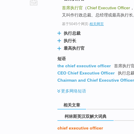
首席执行官
（
Chief Executive Officer
go
又叫作行政总裁、总经理或最高执行长
top
基于5045个网页
-
相关网页
执行总裁
执行长
最高执行官
短语
the chief executive officer
首席执行官 
CEO Chief Executive Officer
执行总裁 
Chairman and Chief Executive Officer
更多
网络短语
相关文章
柯林斯英汉双解大词典
chief executive officer