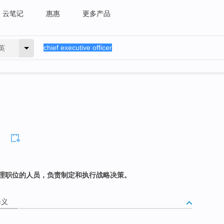
云笔记
惠惠
更多产品
英
理职位的人员，负责制定和执行战略决策。
释义