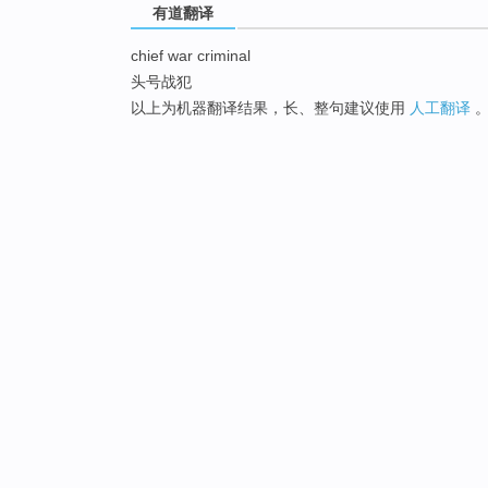
有道翻译
chief war criminal
头号战犯
以上为机器翻译结果，长、整句建议使用
人工翻译