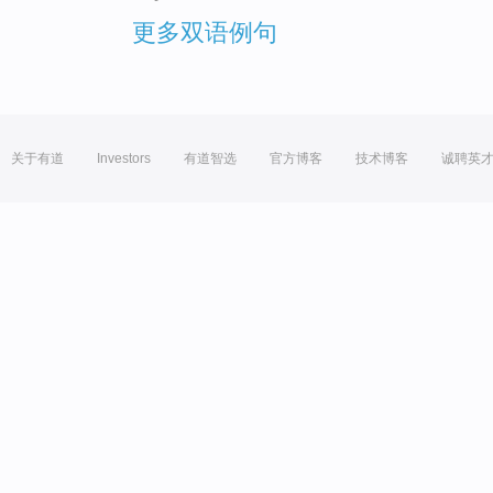
更多双语例句
关于有道
Investors
有道智选
官方博客
技术博客
诚聘英