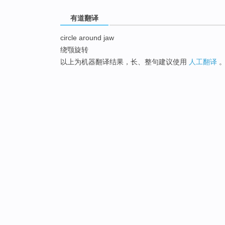
有道翻译
circle around jaw
绕颚旋转
以上为机器翻译结果，长、整句建议使用
人工翻译