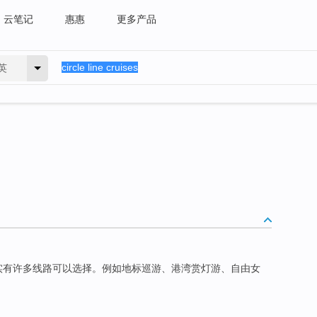
云笔记
惠惠
更多产品
英
实有许多线路可以选择。例如地标巡游、港湾赏灯游、自由女