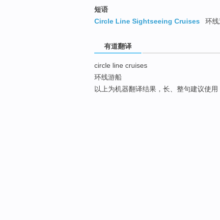
短语
Circle Line Sightseeing Cruises
环线观
有道翻译
circle line cruises
环线游船
以上为机器翻译结果，长、整句建议使用