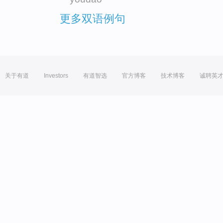
更多双语例句
关于有道
Investors
有道智选
官方博客
技术博客
诚聘英