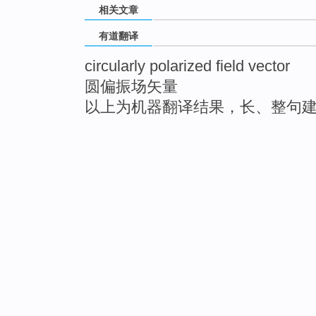
相关文章
有道翻译
circularly polarized field vector
圆偏振场矢量
以上为机器翻译结果，长、整句