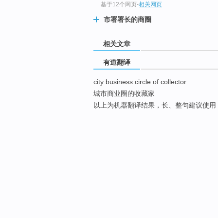
基于12个网页
-
相关网页
市署署长的商圈
相关文章
有道翻译
city business circle of collector
城市商业圈的收藏家
以上为机器翻译结果，长、整句建议使用