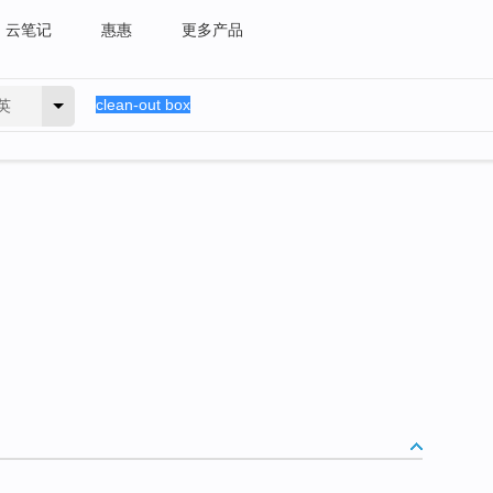
云笔记
惠惠
更多产品
英