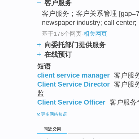
客户服务
top
客户服务；客户关系管理 [gap=7354]
newspaper industry; call center;
基于176个网页
-
相关网页
向委托部门提供服务
在线预订
短语
client service manager
客户服
Client Service Director
客户服务
监
Client Service Officer
客户服务
更多
网络短语
同近义词