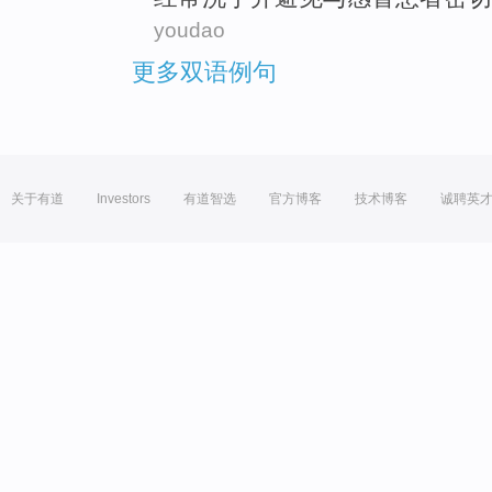
youdao
更多双语例句
关于有道
Investors
有道智选
官方博客
技术博客
诚聘英