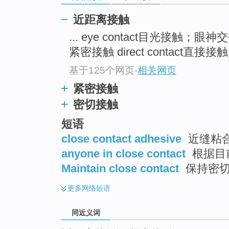
top
近距离接触
... eye contact目光接触；眼神
紧密接触 direct contact直接接触 .
基于125个网页
-
相关网页
紧密接触
密切接触
短语
close contact adhesive
近缝粘
anyone in close contact
根据目
Maintain close contact
保持密
更多
网络短语
同近义词