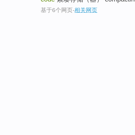
基于6个网页
-
相关网页