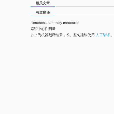
相关文章
有道翻译
closeness centrality measures
紧密中心性测量
以上为机器翻译结果，长、整句建议使用
人工翻译