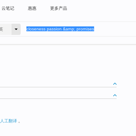
云笔记
惠惠
更多产品
英
人工翻译
。