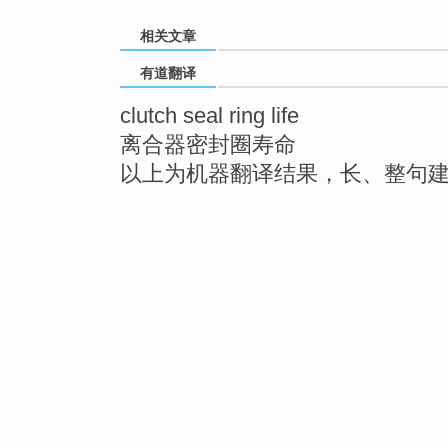
相关文章
有道翻译
clutch seal ring life
离合器密封圈寿命
以上为机器翻译结果，长、整句