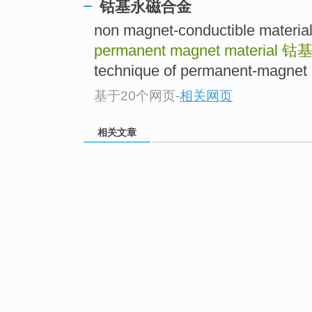
钴基永磁合金
non magnet-conductible mat
permanent magnet material
钴
technique of permanent-mag
基于20个网页
-
相关网页
相关文章