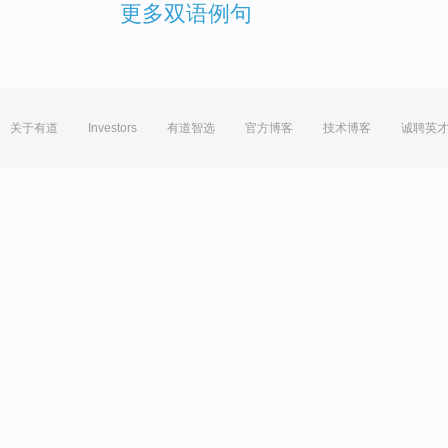
更多双语例句
关于有道
Investors
有道智选
官方博客
技术博客
诚聘英