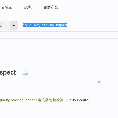
云笔记
惠惠
更多产品
英
nspect
quality packing inspect
电抗器包装检验
Quality Control