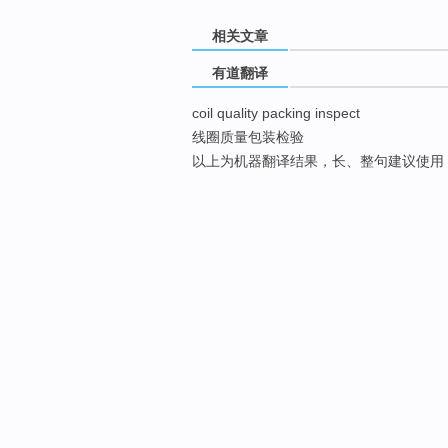
相关文章
有道翻译
coil quality packing inspect
线圈质量包装检验
以上为机器翻译结果，长、整句建议使用