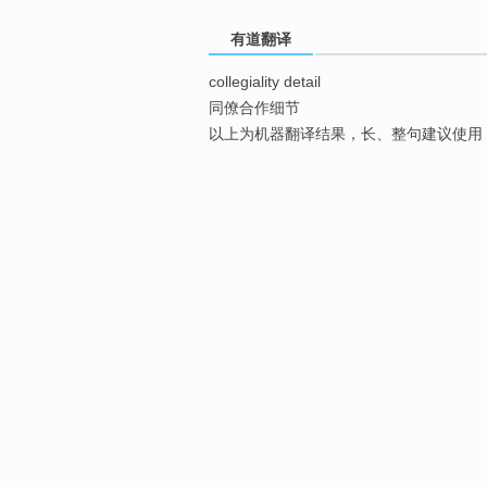
有道翻译
collegiality detail
同僚合作细节
以上为机器翻译结果，长、整句建议使用