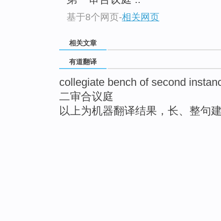
基于8个网页
-
相关网页
相关文章
有道翻译
collegiate bench of second instan
二审合议庭
以上为机器翻译结果，长、整句