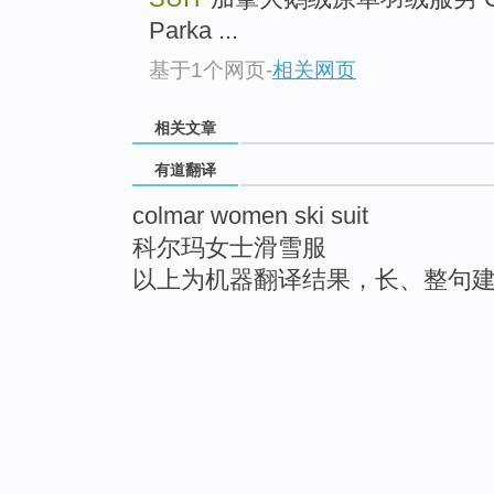
Parka ...
基于1个网页
-
相关网页
相关文章
有道翻译
colmar women ski suit
科尔玛女士滑雪服
以上为机器翻译结果，长、整句