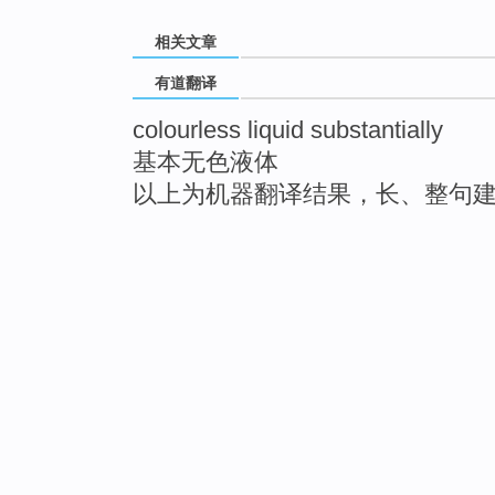
相关文章
有道翻译
colourless liquid substantially
基本无色液体
以上为机器翻译结果，长、整句