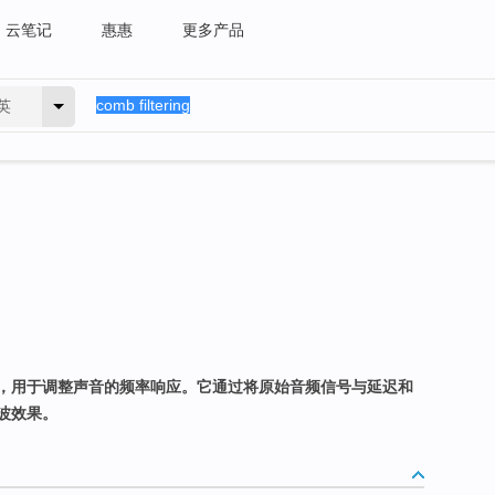
云笔记
惠惠
更多产品
英
，用于调整声音的频率响应。它通过将原始音频信号与延迟和
波效果。